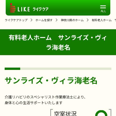
ライクケアトップ
ホームを探す
神奈川県のホーム
有料老人ホーム 
有料老人ホーム サンライズ・ヴィ
ラ海老名
サンライズ・ヴィラ海老名
介護リハビリのスペシャリスト作業療法士により、
身体と心の生活サポートいたします
空室状況