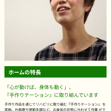
ホームの特長
「心が動けば、身体も動く」、
『手作りテーション』に取り組んでいます
手作り作品を通じてリハビリに取り組む『手作りテーション』 を
実施。片麻痺や運動失調など、お身体の状態に合わせて作業 がで