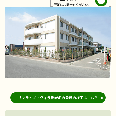
詳細はお問合せください。
サンライズ・ヴィラ海老名の最新の様子はこちら