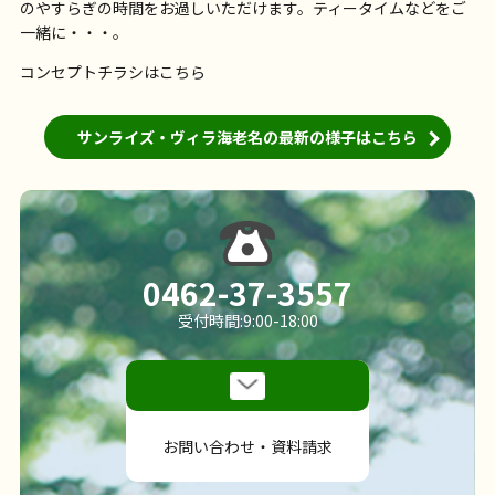
のやすらぎの時間をお過しいただけます。ティータイムなどをご
一緒に・・・。
コンセプトチラシは
こちら
サンライズ・ヴィラ海老名の最新の様子はこちら
0462-37-3557
受付時間:9:00-18:00
お問い合わせ・資料請求