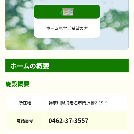
ホーム見学ご希望の方
ホームの概要
施設概要
所在地
神奈川県海老名市門沢橋2-19-9
0462-37-3557
電話番号