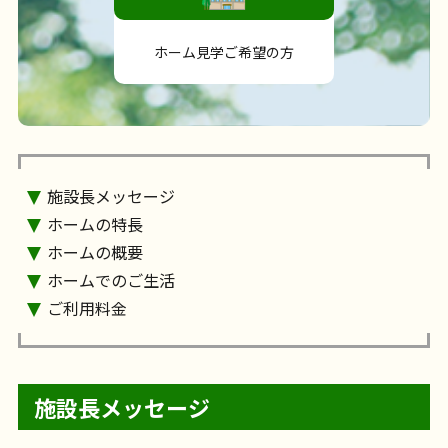
ホーム見学ご希望の方
施設長メッセージ
ホームの特長
ホームの概要
ホームでのご生活
ご利用料金
施設長メッセージ