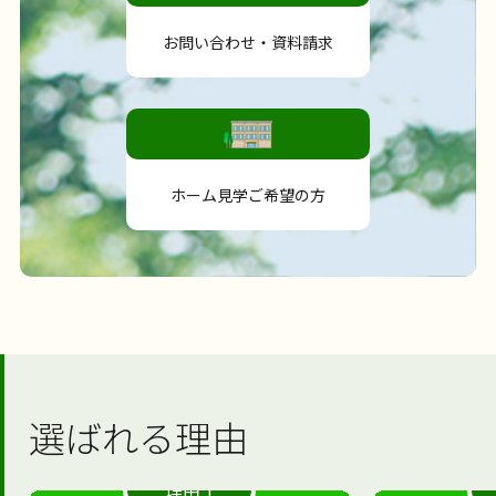
お問い合わせ・資料請求
ホーム見学ご希望の方
選ばれる理由
理由 1