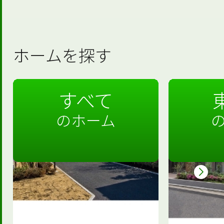
ホームを探す
すべて
のホーム