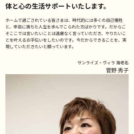
体と心の生活サポートいたします。
ホームで過ごされている皆さまは、時代的には多くの自己犠牲
と、辛抱に満ちた人生を歩んでこられた方ばかりです。だからこ
そここでは言いたいことは遠慮なく言っていただき、やりたいこ
とを叶えるお手伝いをしたいのです。今だからできることを、実
現していただきたいと願っています。
サンライズ・ヴィラ 海老名
菅野 秀子