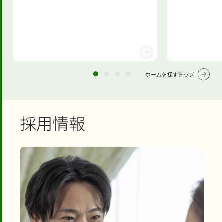
ホームを探すトップ
採用情報